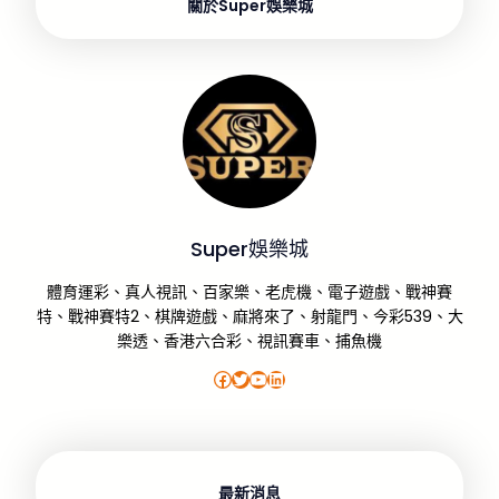
關於Super娛樂城
Super娛樂城
體育運彩、真人視訊、百家樂、老虎機、電子遊戲、戰神賽
特、戰神賽特2、棋牌遊戲、麻將來了、射龍門、今彩539、大
樂透、香港六合彩、視訊賽車、捕魚機
Facebook
X
YouTube
LinkedIn
最新消息