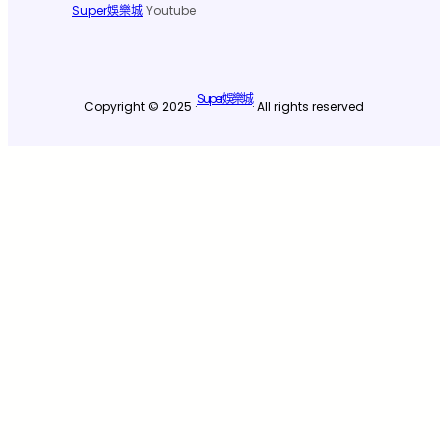
Super娛樂城
Youtube
Super娛樂城
Copyright © 2025 ·
· All rights reserved