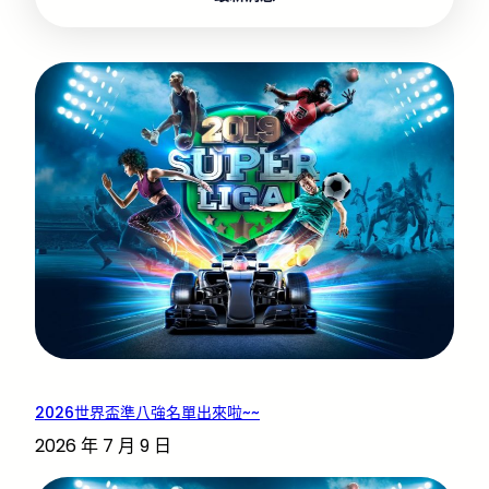
2026世界盃準八強名單出來啦~~
2026 年 7 月 9 日