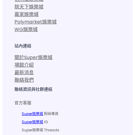
朕天下娛樂城
贏家娛樂城
Polymarket娛樂城
WG娛樂城
站內連結
關於Super娛樂城
場館介紹
最新消息
聯絡我們
聯絡資訊與社群連結
官方客服
Super娛樂城
粉絲專頁
Super娛樂城
IG
Super娛樂城 Threads