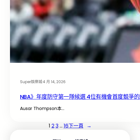
Super娛樂城
·
4 月 14, 2026
NBA》年度防守第一隊候選 4位有機會首度競爭
Ausar Thompson本…
1
2
3
…
16
下一頁
→