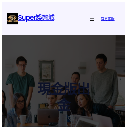
Super娛樂城
官方客服
現金版出
金