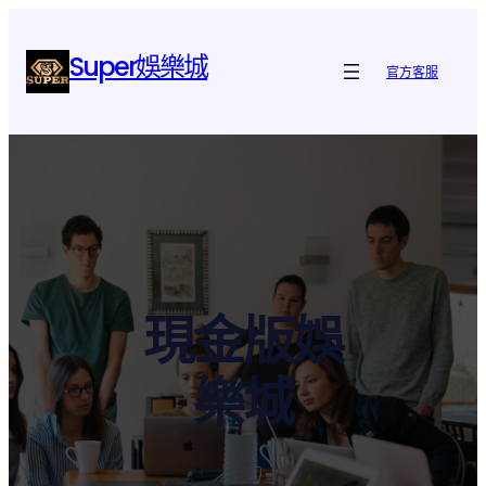
Super娛樂城
官方客服
現金版娛
樂城