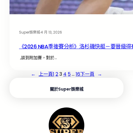
Super娛樂城
·
4 月 13, 2026
《2026 NBA季後賽分析》洛杉磯快艇－要晉級
,談到附加賽，對於…
←
上一頁
1
2
3
4
5
…
16
下一頁
→
關於Super娛樂城