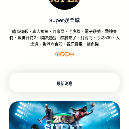
Super娛樂城
體育運彩、真人視訊、百家樂、老虎機、電子遊戲、戰神賽
特、戰神賽特2、棋牌遊戲、麻將來了、射龍門、今彩539、大
樂透、香港六合彩、視訊賽車、捕魚機
Facebook
X
YouTube
LinkedIn
最新消息