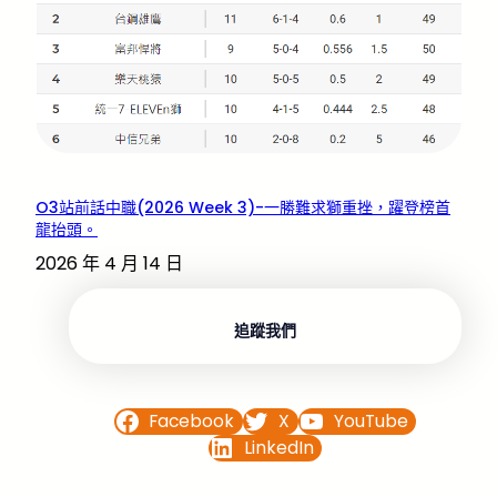
O3站前話中職(2026 Week 3)-一勝難求獅重挫，躍登榜首
龍抬頭。
2026 年 4 月 14 日
追蹤我們
Facebook
X
YouTube
LinkedIn