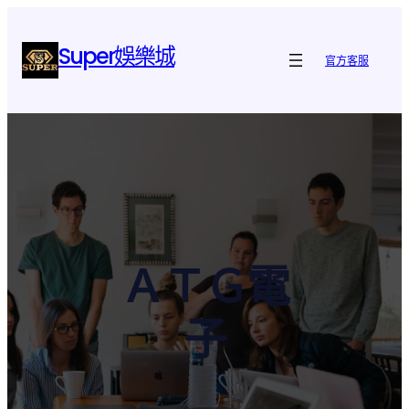
Super娛樂城
官方客服
ＡＴＧ電
子