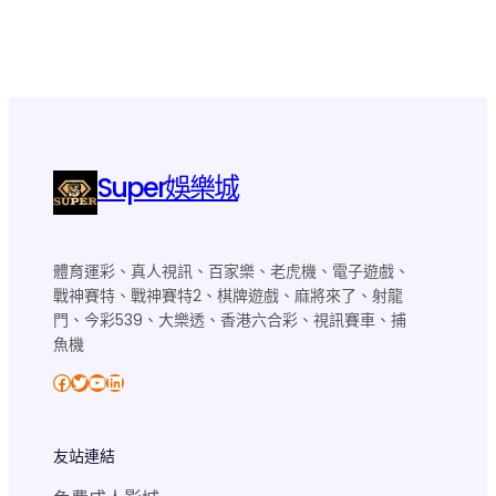
Super娛樂城
體育運彩、真人視訊、百家樂、老虎機、電子遊戲、
戰神賽特、戰神賽特2、棋牌遊戲、麻將來了、射龍
門、今彩539、大樂透、香港六合彩、視訊賽車、捕
魚機
Facebook
X
YouTube
LinkedIn
友站連結