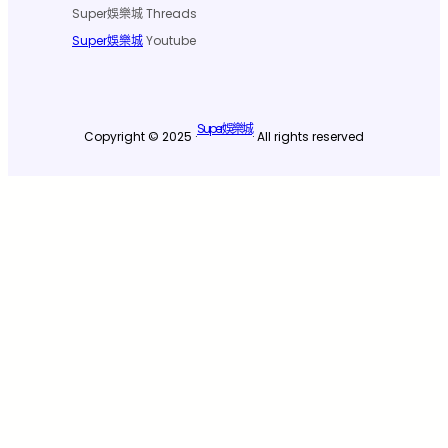
Super娛樂城 Threads
Super娛樂城
Youtube
Super娛樂城
Copyright © 2025 ·
· All rights reserved