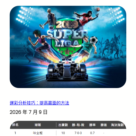
運彩分析技巧：提高贏面的方法
2026 年 7 月 9 日