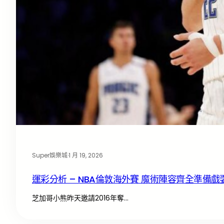
Super娛樂城
·
1 月 19, 2026
運彩分析 – NBA倫敦海外賽 魔術陣容齊全準備戲
芝加哥小熊昨天邀請2016年奪…