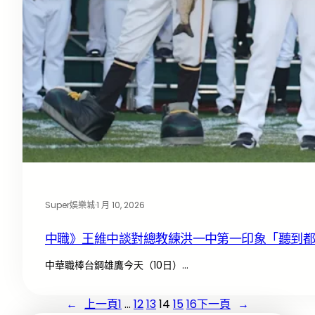
Super娛樂城
·
1 月 10, 2026
中職》王維中談對總教練洪一中第一印象「聽到
中華職棒台鋼雄鷹今天（10日）…
←
上一頁
1
…
12
13
14
15
16
下一頁
→