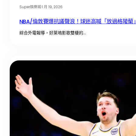
Super娛樂城
·
1 月 19, 2026
NBA/倫敦賽爆抗議聲浪！球迷高喊「放過格陵蘭
綜合外電報導，好萊塢影歌雙棲的…