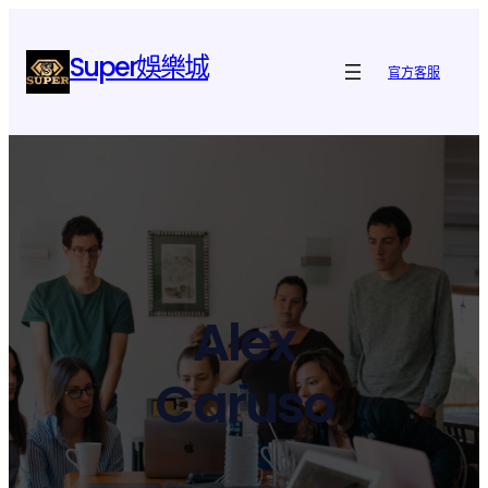
Super娛樂城
官方客服
Alex
Caruso