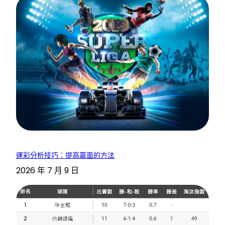
運彩分析技巧：提高贏面的方法
2026 年 7 月 9 日