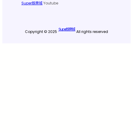
Super娛樂城
Youtube
Super娛樂城
Copyright © 2025 ·
· All rights reserved