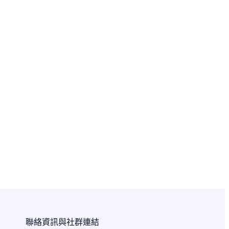
聯絡資訊與社群連結