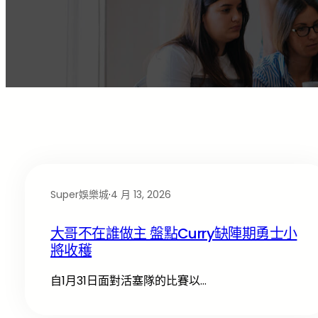
Super娛樂城
·
4 月 13, 2026
大哥不在誰做主 盤點Curry缺陣期勇士小
將收穫
自1月31日面對活塞隊的比賽以…