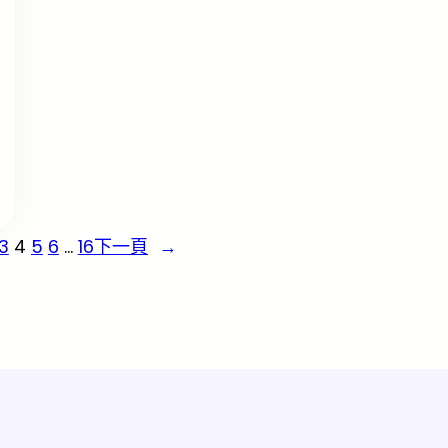
3
4
5
6
…
16
下一頁
→