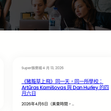
Super娛樂城
·
4 月 13, 2026
《豬籠草上飛》同一天，同一所學校：
Artūras Karnišovas 與 Dan Hurley 的四
月六日
2026年4月6日（美東時間，…