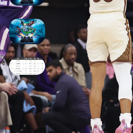
2026 年 7 月 9 日
運彩分析技巧：提高贏面的方法
2026 年 7 月 9 日
O3站前話中職(2026 Week 3)-一
勝難求獅重挫，躍登榜首龍抬頭。
2026 年 4 月 14 日
追蹤我們
Facebook
X
YouTube
LinkedIn