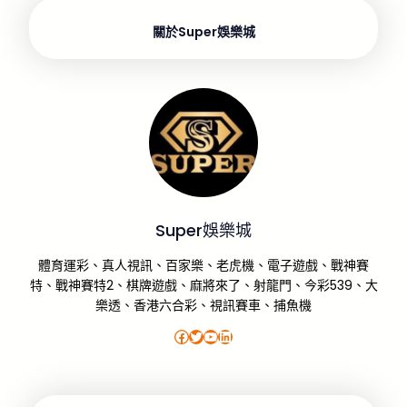
關於Super娛樂城
Super娛樂城
體育運彩、真人視訊、百家樂、老虎機、電子遊戲、戰神賽
特、戰神賽特2、棋牌遊戲、麻將來了、射龍門、今彩539、大
樂透、香港六合彩、視訊賽車、捕魚機
Facebook
X
YouTube
LinkedIn