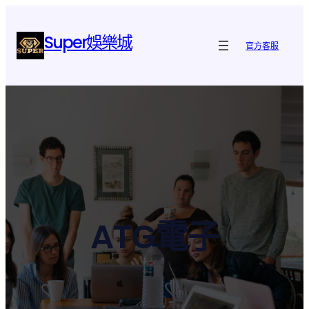
Super娛樂城
官方客服
ATG電子