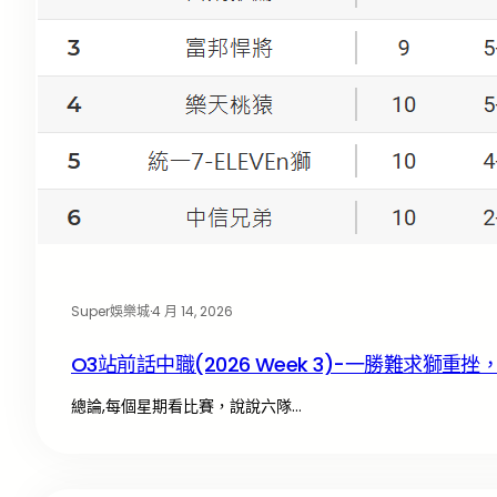
Super娛樂城
·
4 月 14, 2026
O3站前話中職(2026 Week 3)-一勝難求獅重
總論,每個星期看比賽，說說六隊…