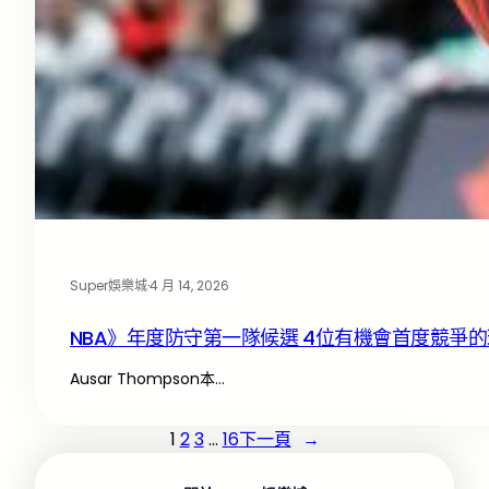
Super娛樂城
·
4 月 14, 2026
NBA》年度防守第一隊候選 4位有機會首度競爭
Ausar Thompson本…
1
2
3
…
16
下一頁
→