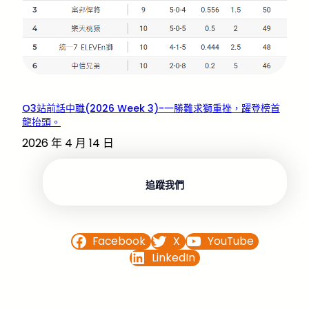
O3站前話中職(2026 Week 3)-一勝難求獅重挫，躍登榜首
龍抬頭。
2026 年 4 月 14 日
追蹤我們
Facebook
X
YouTube
LinkedIn