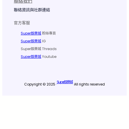
聯絡我們
聯絡資訊與社群連結
官方客服
Super娛樂城
粉絲專頁
Super娛樂城
IG
Super娛樂城 Threads
Super娛樂城
Youtube
Super娛樂城
Copyright © 2025 ·
· All rights reserved