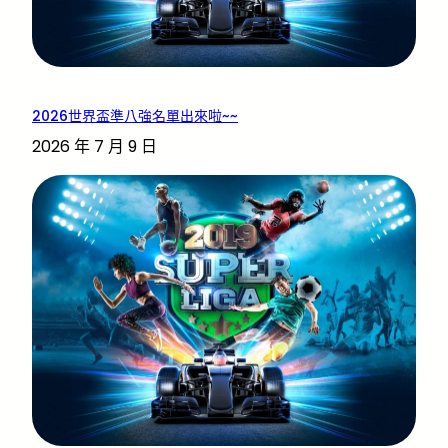
2026世界盃準八強名單出來啦~~
2026 年 7 月 9 日