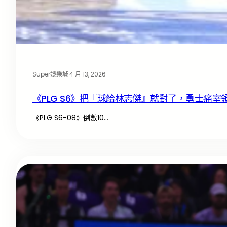
Super娛樂城
·
4 月 13, 2026
《PLG S6》把『球給林志傑』就對了，勇士痛
《PLG S6-08》倒數10…