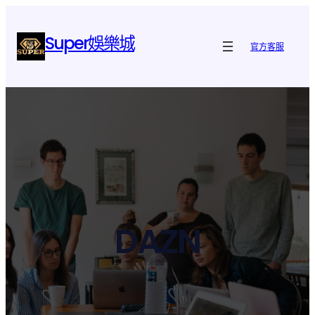
Super娛樂城
官方客服
DAZN