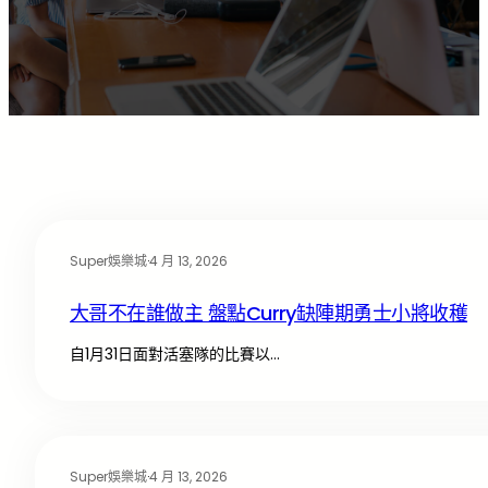
Super娛樂城
·
4 月 13, 2026
大哥不在誰做主 盤點Curry缺陣期勇士小將收穫
自1月31日面對活塞隊的比賽以…
Super娛樂城
·
4 月 13, 2026