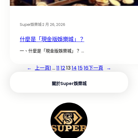
Super娛樂城
·
2 月 26, 2026
什麼是「現金版娛樂城」？
一、什麼是「現金版娛樂城」？ …
←
上一頁
1
…
11
12
13
14
15
16
下一頁
→
關於Super娛樂城