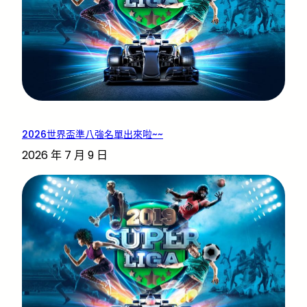
2026世界盃準八強名單出來啦~~
2026 年 7 月 9 日