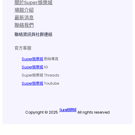
關於Super娛樂城
場館介紹
最新消息
聯絡我們
聯絡資訊與社群連結
官方客服
Super娛樂城
粉絲專頁
Super娛樂城
IG
Super娛樂城 Threads
Super娛樂城
Youtube
Super娛樂城
Copyright © 2025 ·
· All rights reserved