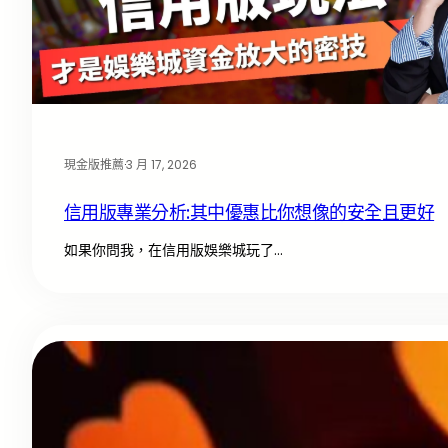
現金版推薦
·
3 月 17, 2026
信用版專業分析:其中優惠比你想像的安全且更好
如果你問我，在信用版娛樂城玩了…