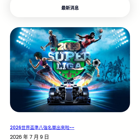
最新消息
2026世界盃準八強名單出來啦~~
2026 年 7 月 9 日