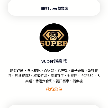
關於Super娛樂城
Super娛樂城
體育運彩、真人視訊、百家樂、老虎機、電子遊戲、戰神賽
特、戰神賽特2、棋牌遊戲、麻將來了、射龍門、今彩539、大
樂透、香港六合彩、視訊賽車、捕魚機
Facebook
X
YouTube
LinkedIn