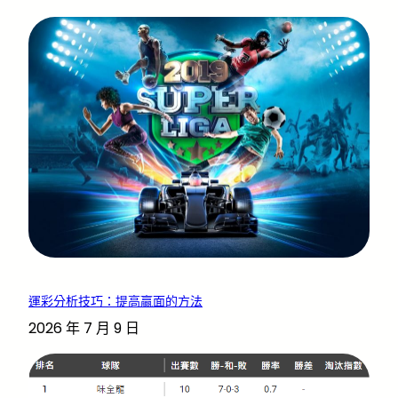
運彩分析技巧：提高贏面的方法
2026 年 7 月 9 日