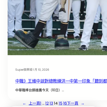
Super娛樂城
·
1 月 10, 2026
中職》王維中談對總教練洪一中第一印象「聽到
中華職棒台鋼雄鷹今天（10日）…
←
上一頁
1
…
12
13
14
15
16
下一頁
→