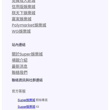
免費成人影城
信用版娛樂城
朕天下娛樂城
贏家娛樂城
Polymarket娛樂城
WG娛樂城
站內連結
關於Super娛樂城
場館介紹
最新消息
聯絡我們
聯絡資訊與社群連結
官方客服
Super娛樂城
粉絲專頁
Super娛樂城
IG