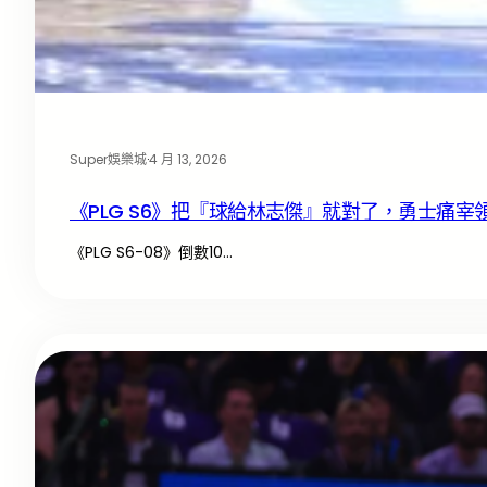
Super娛樂城
·
4 月 13, 2026
《PLG S6》把『球給林志傑』就對了，勇士痛
《PLG S6-08》倒數10…