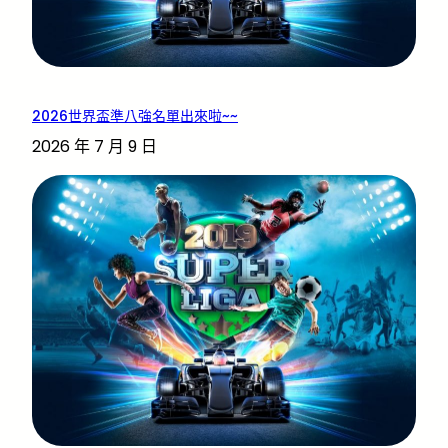
2026世界盃準八強名單出來啦~~
2026 年 7 月 9 日