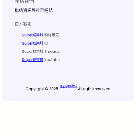
聯絡我們
聯絡資訊與社群連結
官方客服
Super娛樂城
粉絲專頁
Super娛樂城
IG
Super娛樂城 Threads
Super娛樂城
Youtube
Super娛樂城
Copyright © 2025 ·
· All rights reserved