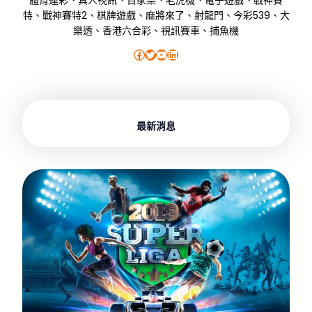
體育運彩、真人視訊、百家樂、老虎機、電子遊戲、戰神賽
特、戰神賽特2、棋牌遊戲、麻將來了、射龍門、今彩539、大
樂透、香港六合彩、視訊賽車、捕魚機
Facebook
X
YouTube
LinkedIn
最新消息