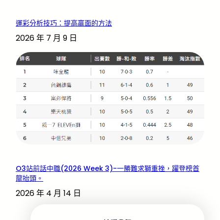
運彩分析技巧：提高贏面的方法
2026 年 7 月 9 日
O3站前話中職(2026 Week 3)-一勝難求獅重挫，躍登榜首
龍抬頭。
2026 年 4 月 14 日