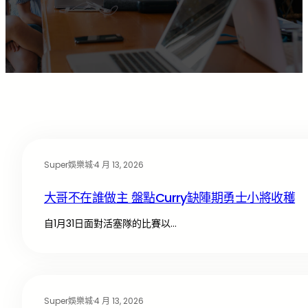
Super娛樂城
·
4 月 13, 2026
大哥不在誰做主 盤點Curry缺陣期勇士小將收穫
自1月31日面對活塞隊的比賽以…
Super娛樂城
·
4 月 13, 2026