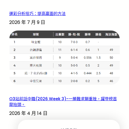
運彩分析技巧：提高贏面的方法
2026 年 7 月 9 日
O3站前話中職(2026 Week 3)-一勝難求獅重挫，躍登榜首
龍抬頭。
2026 年 4 月 14 日