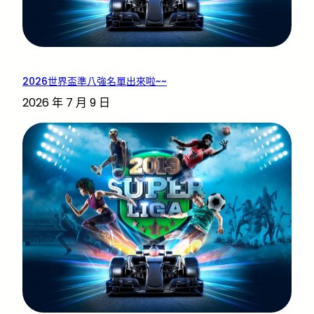
2026世界盃準八強名單出來啦~~
2026 年 7 月 9 日