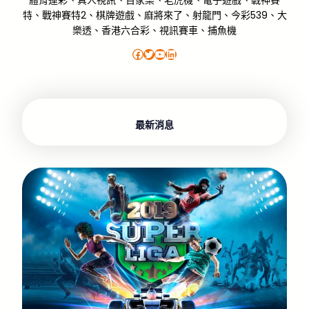
體育運彩、真人視訊、百家樂、老虎機、電子遊戲、戰神賽
特、戰神賽特2、棋牌遊戲、麻將來了、射龍門、今彩539、大
樂透、香港六合彩、視訊賽車、捕魚機
Facebook
X
YouTube
LinkedIn
最新消息