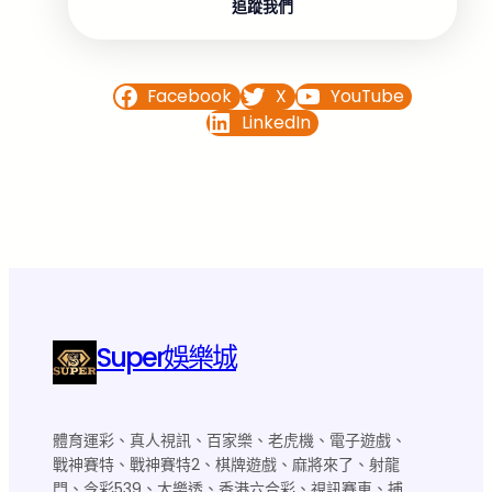
追蹤我們
Facebook
X
YouTube
LinkedIn
Super娛樂城
體育運彩、真人視訊、百家樂、老虎機、電子遊戲、
戰神賽特、戰神賽特2、棋牌遊戲、麻將來了、射龍
門、今彩539、大樂透、香港六合彩、視訊賽車、捕