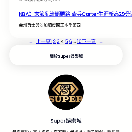
NBA》末節亂流斷勝路 奇兵Carter生涯新高29
金州勇士與沙加緬度國王本季第四…
←
上一頁
1
2
3
4
5
6
…
16
下一頁
→
關於Super娛樂城
Super娛樂城