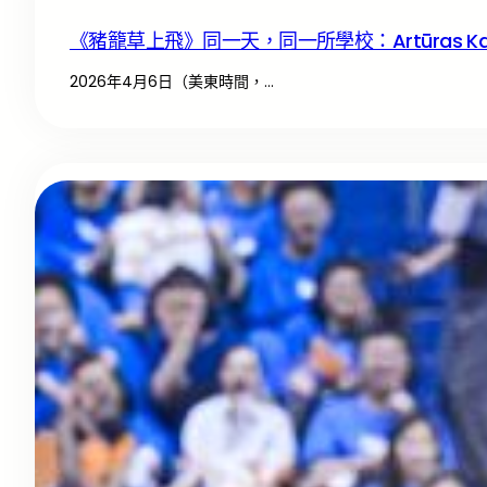
《豬籠草上飛》同一天，同一所學校：Artūras Karniš
2026年4月6日（美東時間，…