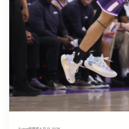
Super娛樂城
·
4 月 13, 2026