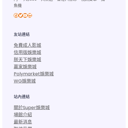
魚機
Facebook
X
YouTube
LinkedIn
友站連結
免費成人影城
信用版娛樂城
朕天下娛樂城
贏家娛樂城
Polymarket娛樂城
WG娛樂城
站內連結
關於Super娛樂城
場館介紹
最新消息